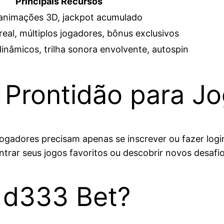
Principais Recursos
 animações 3D, jackpot acumulado
al, múltiplos jogadores, bônus exclusivos
dinâmicos, trilha sonora envolvente, autospin
e Prontidão para J
jogadores precisam apenas se inscrever ou fazer log
ntrar seus jogos favoritos ou descobrir novos desafio
 d333 Bet?