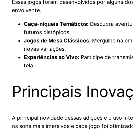
Esses jogos foram desenvolvidos por alguns dos 
envolvente.
Caça-níqueis Temáticos:
Descubra aventura
futuros distópicos.
Jogos de Mesa Clássicos:
Mergulhe na emoç
novas variações.
Experiências ao Vivo:
Participe de transmis
tela.
Principais Inov
A principal novidade dessas adições é o uso int
os sons mais imersivos e cada jogo foi otimizad