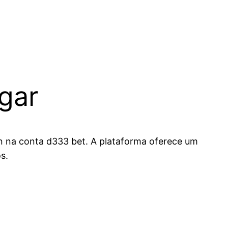
ogar
in na conta d333 bet. A plataforma oferece um
s.