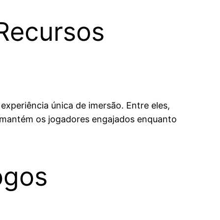
Recursos
xperiência única de imersão. Entre eles,
e mantém os jogadores engajados enquanto
ogos