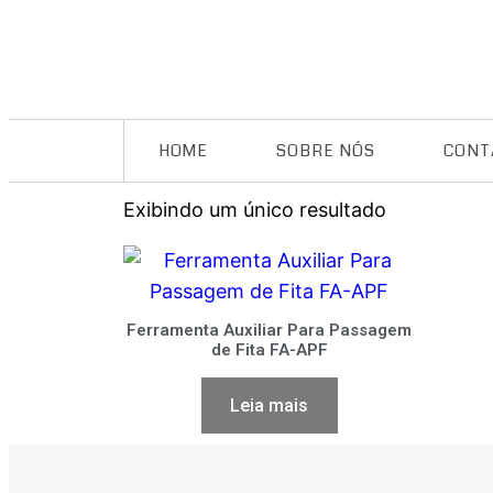
HOME
SOBRE NÓS
CONT
Exibindo um único resultado
Ferramenta Auxiliar Para Passagem
de Fita FA-APF
Leia mais