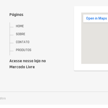
Páginas
HOME
SOBRE
CONTATO
PRODUTOS
Acesse nossa loja no
Mercado Livre
ados