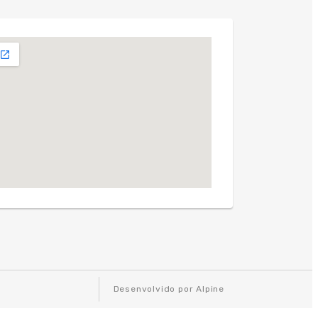
Desenvolvido por Alpine