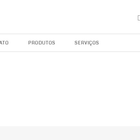
ATO
PRODUTOS
SERVIÇOS