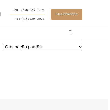
Seg - Sexta 8AM - 5PM
FALE CONOSCO
+55 (47) 99201-2902