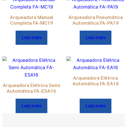
Arqueadora Manual
Arqueadora Pneumática
Completa FA-MC19
Automática FA-PA19
Leia mais
Leia mais
Arqueadora Elétrica
Automática FA-EA16
Arqueadora Elétrica Semi
Automática FA-ESA16
Leia mais
Leia mais