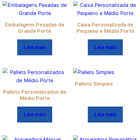
Embalagens Pesadas de
Caixa Personalizada de
Grande Porte
Pequeno e Médio Porte
Leia mais
Leia mais
Pallets Simples
Pallets Personalizados de
Médio Porte
Leia mais
Leia mais