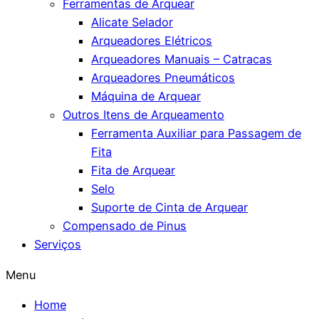
Ferramentas de Arquear
Alicate Selador
Arqueadores Elétricos
Arqueadores Manuais – Catracas
Arqueadores Pneumáticos
Máquina de Arquear
Outros Itens de Arqueamento
Ferramenta Auxiliar para Passagem de
Fita
Fita de Arquear
Selo
Suporte de Cinta de Arquear
Compensado de Pinus
Serviços
Menu
Home