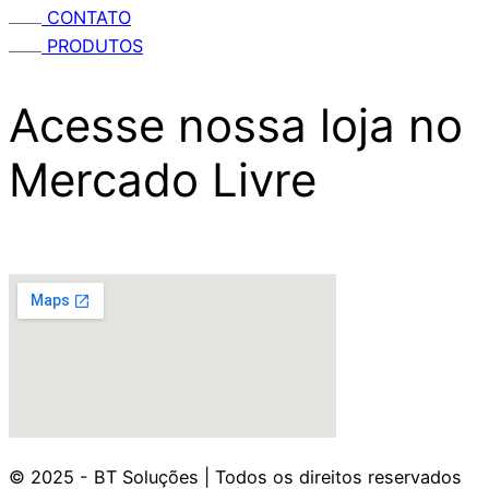
CONTATO
PRODUTOS
Acesse nossa loja no
Mercado Livre
© 2025 - BT Soluções | Todos os direitos reservados