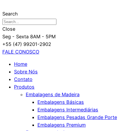
Search
Close
Seg - Sexta 8AM - 5PM
+55 (47) 99201-2902
FALE CONOSCO
Home
Sobre Nós
Contato
Produtos
Embalagens de Madeira
Embalagens Básicas
Embalagens Intermediárias
Embalagens Pesadas Grande Porte
Embalagens Premium