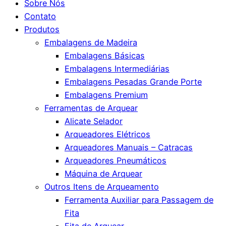
Sobre Nós
Contato
Produtos
Embalagens de Madeira
Embalagens Básicas
Embalagens Intermediárias
Embalagens Pesadas Grande Porte
Embalagens Premium
Ferramentas de Arquear
Alicate Selador
Arqueadores Elétricos
Arqueadores Manuais – Catracas
Arqueadores Pneumáticos
Máquina de Arquear
Outros Itens de Arqueamento
Ferramenta Auxiliar para Passagem de
Fita
Fita de Arquear